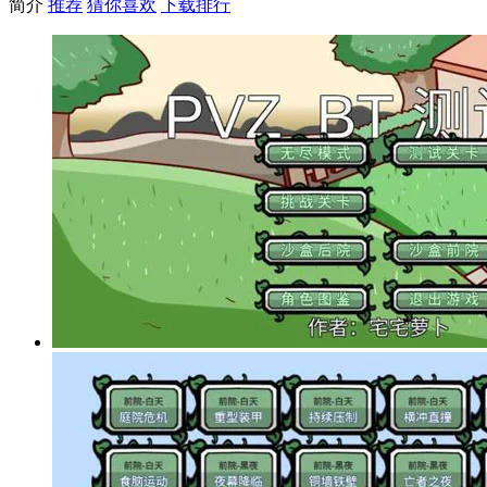
简介
推荐
猜你喜欢
下载排行