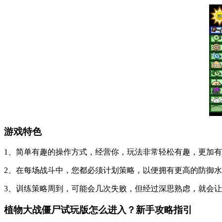
游戏特色
1、简单有趣的操作方式，经营你，玩法非常轻松有趣，更加
2、在每场战斗中，您都必须计划策略，以便拥有更高的防御
3、训练策略周到，可能会几次失败，但经过深思熟虑，就会
植物大战僵尸试玩版怎么进入？新手攻略指引