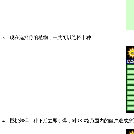
3、现在选择你的植物，一共可以选择十种
4、樱桃炸弹，种下后立即引爆，对3X3格范围内的僵户造成