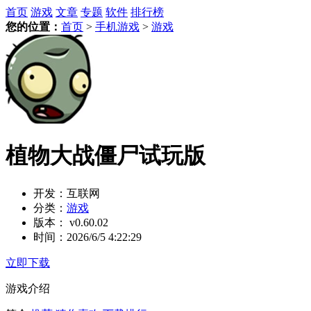
首页
游戏
文章
专题
软件
排行榜
您的位置：
首页
>
手机游戏
>
游戏
植物大战僵尸试玩版
开发：
互联网
分类：
游戏
版本：
v0.60.02
时间：
2026/6/5 4:22:29
立即下载
游戏介绍