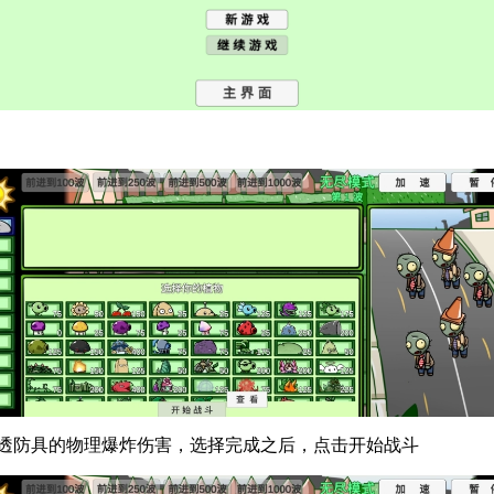
穿透防具的物理爆炸伤害，选择完成之后，点击开始战斗