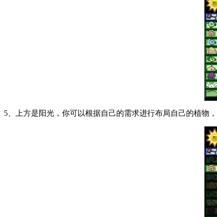
5、上方是阳光，你可以根据自己的需求进行布局自己的植物