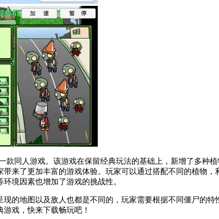
的一款同人游戏。该游戏在保留经典玩法的基础上，新增了多种
家带来了更加丰富的游戏体验。玩家可以通过搭配不同的植物，
等环境因素也增加了游戏的挑战性。
呈现的地图以及敌人也都是不同的，玩家需要根据不同僵尸的特
典游戏，快来下载畅玩吧！