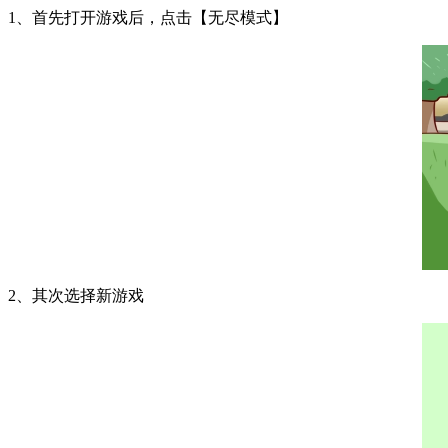
1、首先打开游戏后，点击【无尽模式】
2、其次选择新游戏