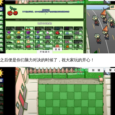
，之后便是你们脑力对决的时候了，祝大家玩的开心！