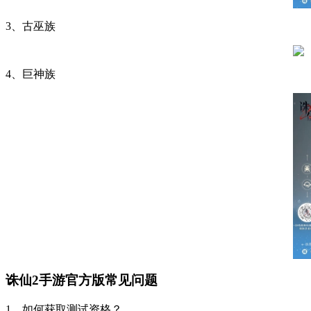
3、古巫族
4、巨神族
诛仙2手游官方版常见问题
1、如何获取测试资格？