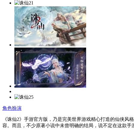
角色扮演
《诛仙2》手游官方版，乃是完美世界游戏精心打造的仙侠风格
容。而且，不少原著小说中未曾明确的结局，说不定在这款手