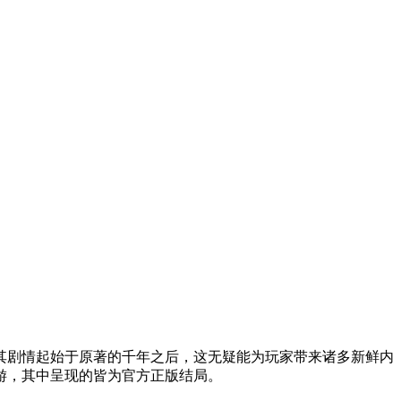
，其剧情起始于原著的千年之后，这无疑能为玩家带来诸多新鲜内
游，其中呈现的皆为官方正版结局。