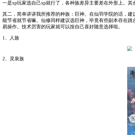
一是xp玩家选自己xp就行了，各种族差异主要差在外形上。其
其二，简单讲讲我所推荐的种族：巨神。在仙羽学院的话，建
能节省就节省嘛。仙修同样建议选巨神，毕竟有些副本存在跳
易操作。技术厉害的玩家就可以按自己喜好随意选择啦。
1、人族
2、灵泉族