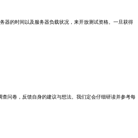
服务器的时间以及服务器负载状况，来开放测试资格。一旦获得
调查问卷，反馈自身的建议与想法。我们定会仔细研读并参考每