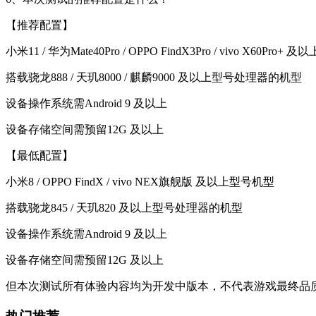
【推荐配置】
小米11 / 华为Mate40Pro / OPPO FindX3Pro / vivo X60Pro+
搭载骁龙888 / 天玑8000 / 麒麟9000 及以上型号处理器的机型
设备操作系统需Android 9 及以上
设备存储空间需预留12G 及以上
【最低配置】
小米8 / OPPO FindX / vivo NEX旗舰版 及以上型号机型
搭载骁龙845 / 天玑820 及以上型号处理器的机型
设备操作系统需Android 9 及以上
设备存储空间需预留12G 及以上
但本次测试所有体验内容均为开发中版本，不代表游戏最终品