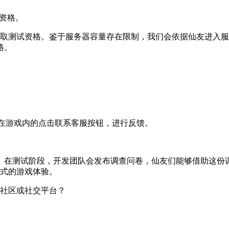
试资格。
获取测试资格。鉴于服务器容量存在限制，我们会依据仙友进入
格。
可在游戏内的点击联系客服按钮，进行反馈。
。在测试阶段，开发团队会发布调查问卷，仙友们能够借助这份
正式的游戏体验。
戏社区或社交平台？