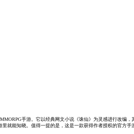
MMORPG手游。它以经典网文小说《诛仙》为灵感进行改编
游里就能知晓。值得一提的是，这是一款获得作者授权的官方手