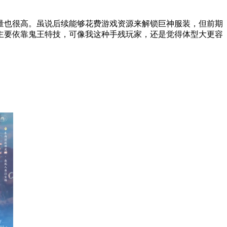
量也很高。虽说后续能够花费游戏资源来解锁巨神服装，但前期
主要依靠鬼王特技，可像我这种手残玩家，还是觉得体型大更容