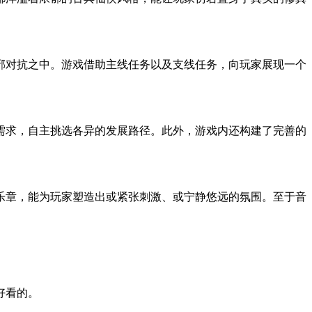
。
邪对抗之中。游戏借助主线任务以及支线任务，向玩家展现一个
需求，自主挑选各异的发展路径。此外，游戏内还构建了完善的
乐章，能为玩家塑造出或紧张刺激、或宁静悠远的氛围。至于音
。
好看的。