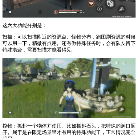
这六大功能分别是：
扫描：可以扫描附近的资源点、怪物分布，跑图刷资源的时候
可以用一下，稍微有点用。还有做特殊任务时，会有队友留下
特殊痕迹，需要扫描才能看得见。
控物：抓起一个物体并使用。比如抓起石头，把特殊的洞口砸
开。属于是在限定场景里才有用的特殊功能了，正常情况完全