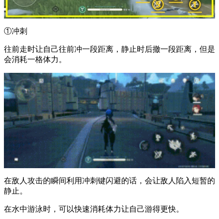
①冲刺
往前走时让自己往前冲一段距离，静止时后撤一段距离，但是
会消耗一格体力。
在敌人攻击的瞬间利用冲刺键闪避的话，会让敌人陷入短暂的
静止。
在水中游泳时，可以快速消耗体力让自己游得更快。