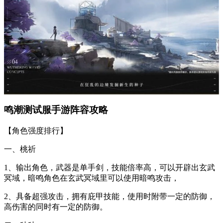
鸣潮测试服手游阵容攻略
【角色强度排行】
一、桃祈
1、输出角色，武器是单手剑，技能倍率高，可以开辟出玄武
冥域，暗鸣角色在玄武冥域里可以使用暗鸣攻击，
2、具备超强攻击，拥有庇甲技能，使用时附带一定的防御，
高伤害的同时有一定的防御。