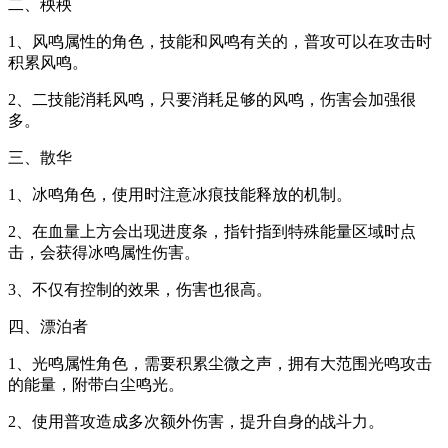
二、秧秧
1、风鸣属性的角色，技能和风鸣有关的，普攻可以在攻击时
积累风鸣。
2、二技能消耗风鸣，只要消耗足够的风鸣，伤害会加强很
多。
三、散华
1、冰鸣角色，使用时注意冰痕技能释放的机制。
2、在血量上方会出现进度条，指针指到特殊能量区域时点
击，会获得冰鸣属性伤害。
3、不仅有控制的效果，伤害也很高。
四、漂泊者
1、光鸣属性角色，需要积累尘微之声，拥有大范围光鸣攻击
的能量，附带白尘鸣光。
2、使用普攻造成多次额外伤害，提升自身的战斗力。