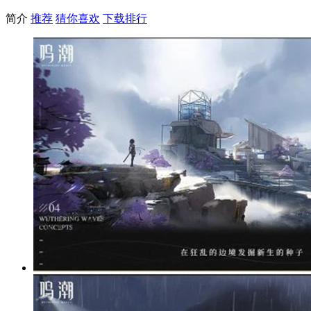
简介
推荐
猜你喜欢
下载排行