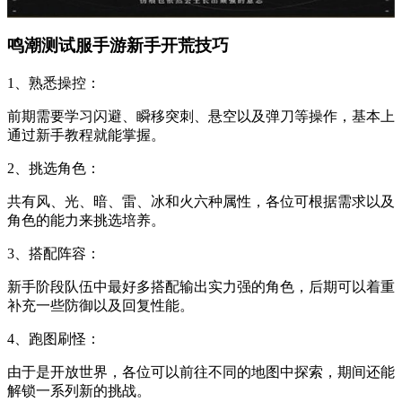
鸣潮测试服手游新手开荒技巧
1、熟悉操控：
前期需要学习闪避、瞬移突刺、悬空以及弹刀等操作，基本上
通过新手教程就能掌握。
2、挑选角色：
共有风、光、暗、雷、冰和火六种属性，各位可根据需求以及
角色的能力来挑选培养。
3、搭配阵容：
新手阶段队伍中最好多搭配输出实力强的角色，后期可以着重
补充一些防御以及回复性能。
4、跑图刷怪：
由于是开放世界，各位可以前往不同的地图中探索，期间还能
解锁一系列新的挑战。