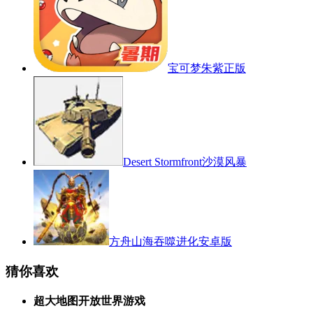
宝可梦朱紫正版
Desert Stormfront沙漠风暴
方舟山海吞噬进化安卓版
猜你喜欢
超大地图开放世界游戏