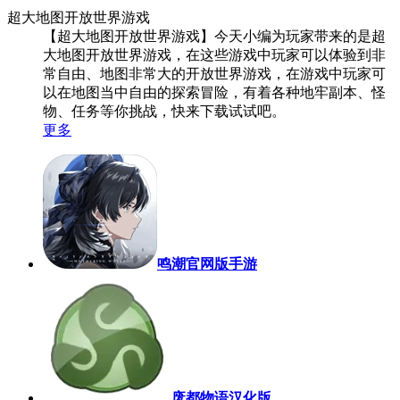
超大地图开放世界游戏
【超大地图开放世界游戏】今天小编为玩家带来的是超
大地图开放世界游戏，在这些游戏中玩家可以体验到非
常自由、地图非常大的开放世界游戏，在游戏中玩家可
以在地图当中自由的探索冒险，有着各种地牢副本、怪
物、任务等你挑战，快来下载试试吧。
更多
鸣潮官网版手游
废都物语汉化版