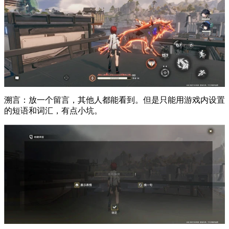
溯言：放一个留言，其他人都能看到。但是只能用游戏内设置
的短语和词汇，有点小坑。