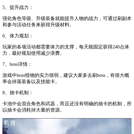
5、提升战力：
强化角色等级、升级装备就能提升人物的战力，可通过刷副本
和参与活动任务来获得升级材料。
6、体力规划：
玩家的各项活动都需要体力的支撑，每天能固定获得240点体
力，最好规划使用减少浪费。
7、boss详情：
游戏中boss怪物的实力很弱，建议大家多去刷boss，有很大概
率会掉落装备以及技能卡。
8、抽卡机制：
卡池中会混合角色和武器，而且还没有明确的抽卡的机制，所
以抽卡会消耗掉大量的资源。