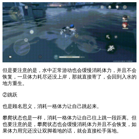
但是要注意的是，水中正常游动也会缓慢消耗体力，并且不会
恢复，一旦体力耗尽还没上岸，那就直接寄了，会回到入水的
地方重生。
②跳跃
也是顾名思义，消耗一格体力让自己跳起来。
攀爬状态也是一样，消耗一格体力让自己往上跳一段距离。但
也要注意的是，攀爬状态也会缓慢消耗体力并且不会恢复，如
果体力用完还没让双脚着地的话，就会直接松手落地。