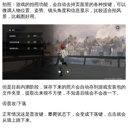
拍照：游戏的拍照功能，会自动去掉页面里的各种按键，可以
微调人物位置、姿势、镜头角度和信息显示，比较适合拍风
景，比截图好用。
但是目前内测阶段，保存下来的照片会自动存到游戏安装包的
文件夹里，提取出来很不方便，不知道后续会不会改一下。
④普攻/下落
正常情况这是普攻键，攀爬状态下，会变成下落键，点击就会
从墙上跳下来。