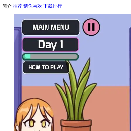
简介
推荐
猜你喜欢
下载排行