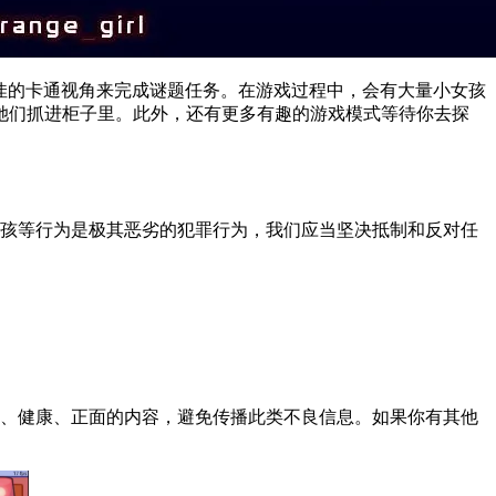
以绝佳的卡通视角来完成谜题任务。在游戏过程中，会有大量小女孩
她们抓进柜子里。此外，还有更多有趣的游戏模式等待你去探
女孩等行为是极其恶劣的犯罪行为，我们应当坚决抵制和反对任
极、健康、正面的内容，避免传播此类不良信息。如果你有其他