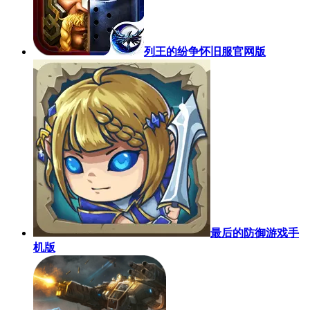
列王的纷争怀旧服官网版
最后的防御游戏手
机版