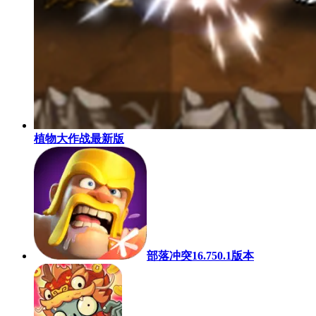
植物大作战最新版
部落冲突16.750.1版本