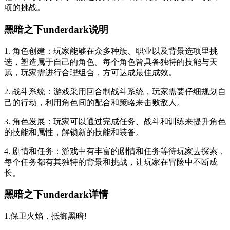
项的挑战。
黑暗之下underdark说明
1. 角色创建：玩家能够在众多种族、职业以及背景选项里挑
选，塑造属于自己的角色。每个角色皆具备独特的技能与天
赋，玩家需进行合理组合，方可达成最佳成效。
2. 战斗系统：游戏采用回合制战斗系统，玩家需要仔细规划自
己的行动，利用角色间的配合和策略来击败敌人。
3. 角色发展：玩家可以通过完成任务、战斗和训练来提升角色
的技能和属性，解锁新的技能和装备。
4. 剧情和任务：游戏中有丰富的剧情和任务等待玩家去探索，
每个任务都有其独特的背景和挑战，让玩家在冒险中不断成
长。
黑暗之下underdark详情
1.保卫火焰，抵御黑暗!