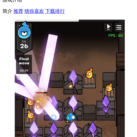
简介
推荐
猜你喜欢
下载排行