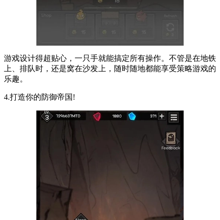
游戏设计得超贴心，一只手就能搞定所有操作。不管是在地铁
上、排队时，还是窝在沙发上，随时随地都能享受策略游戏的
乐趣。
4.打造你的防御帝国!