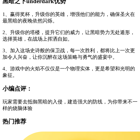
黑暗之下underdark优势
1、赢得奖杯，升级你的英雄，增强他们的能力，确保圣火在
最黑暗的夜晚依然闪烁。
2、升级你的塔楼，提升它们的威力，让黑暗势力无处遁形，
选择英雄，在战场上挥洒自如。
3、加入这场史诗般的保卫战，每一次胜利，都将比上一次更
加令人兴奋，让你沉醉在这场策略与勇气的盛宴中。
4、游戏中的火焰不仅仅是一个物理实体，更是希望和光明的
象征。
小编点评：
玩家需要去抵御黑暗的入侵，建造强大的防线，为你带来不一
样的烧脑体验
热门推荐