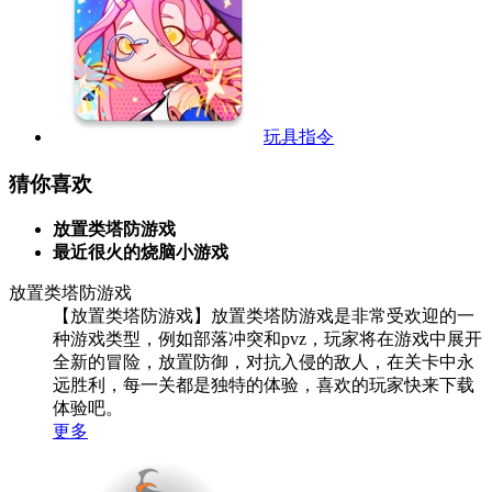
玩具指令
猜你喜欢
放置类塔防游戏
最近很火的烧脑小游戏
放置类塔防游戏
【放置类塔防游戏】放置类塔防游戏是非常受欢迎的一
种游戏类型，例如部落冲突和pvz，玩家将在游戏中展开
全新的冒险，放置防御，对抗入侵的敌人，在关卡中永
远胜利，每一关都是独特的体验，喜欢的玩家快来下载
体验吧。
更多