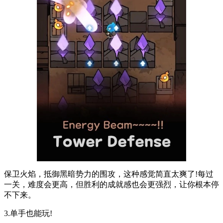
保卫火焰，抵御黑暗势力的围攻，这种感觉简直太爽了!每过
一关，难度会更高，但胜利的成就感也会更强烈，让你根本停
不下来。
3.单手也能玩!