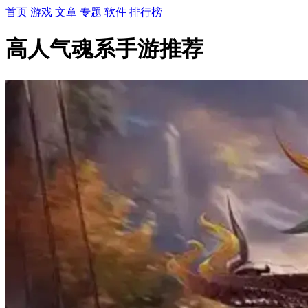
首页
游戏
文章
专题
软件
排行榜
高人气魂系手游推荐