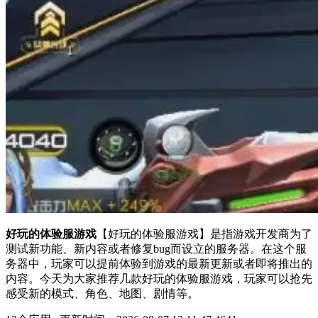
好玩的体验服游戏
【好玩的体验服游戏】是指游戏开发商为了
测试新功能、新内容或者修复bug而设立的服务器。在这个服
务器中，玩家可以提前体验到游戏的最新更新或者即将推出的
内容。今天为大家推荐几款好玩的体验服游戏，玩家可以抢先
感受新的模式、角色、地图、剧情等。