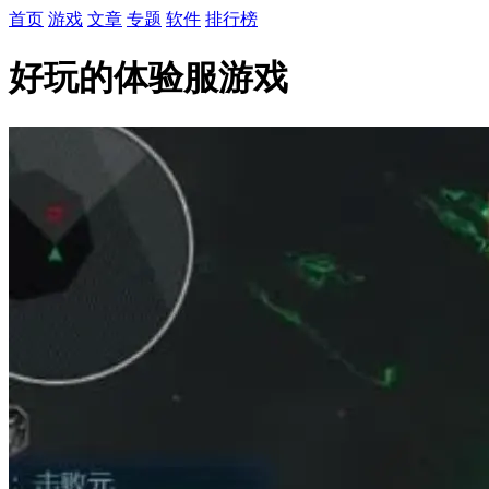
首页
游戏
文章
专题
软件
排行榜
好玩的体验服游戏