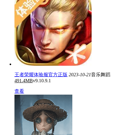
王者荣耀体验服官方正版
2023-10-21
音乐舞蹈
491.4MB
v9.10.9.1
查看