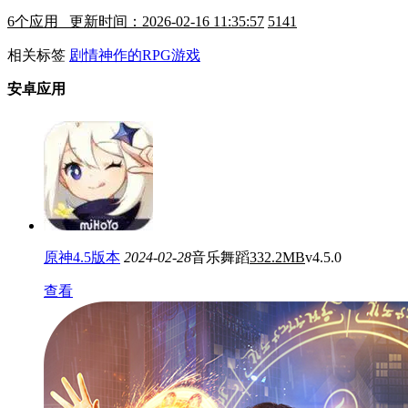
6
个应用 更新时间：2026-02-16 11:35:57
5141
相关标签
剧情神作的RPG游戏
安卓应用
原神4.5版本
2024-02-28
音乐舞蹈
332.2MB
v4.5.0
查看