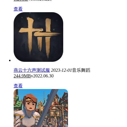
查看
燕云十六声测试服
2023-12-01
音乐舞蹈
244.9MB
v2022.06.30
查看