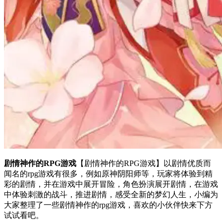
剧情神作的RPG游戏
【剧情神作的RPG游戏】以剧情优质而
闻名的rpg游戏有很多，例如原神阴阳师等，玩家将体验到精
彩的剧情，并在游戏中展开冒险，角色扮演展开剧情，在游戏
中体验刺激的战斗，推进剧情，感受全新的梦幻人生，小编为
大家整理了一些剧情神作的rpg游戏，喜欢的小伙伴快来下方
试试看吧。