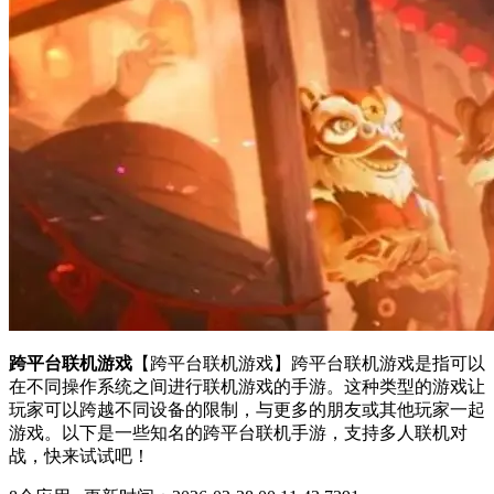
跨平台联机游戏
【跨平台联机游戏】跨平台联机游戏是指可以
在不同操作系统之间进行联机游戏的手游。这种类型的游戏让
玩家可以跨越不同设备的限制，与更多的朋友或其他玩家一起
游戏。以下是一些知名的跨平台联机手游，支持多人联机对
战，快来试试吧！