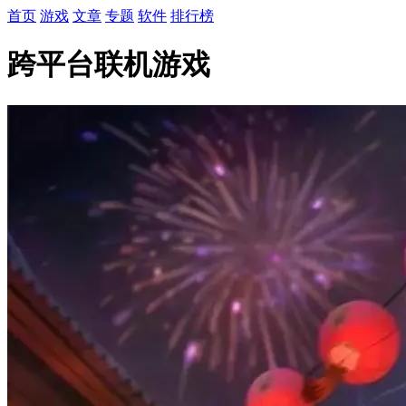
首页
游戏
文章
专题
软件
排行榜
跨平台联机游戏