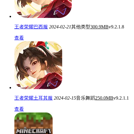
王者荣耀巴西服
2024-02-21
其他类型
300.9MB
v9.2.1.8
查看
王者荣耀土耳其服
2024-02-15
音乐舞蹈
250.0MB
v9.2.1.1
查看