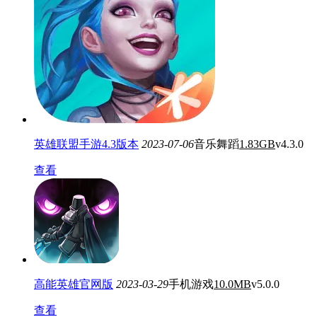
英雄联盟手游4.3版本
2023-07-06
音乐舞蹈
1.83GB
v4.3.0
查看
高能英雄官网版
2023-03-29
手机游戏
10.0MB
v5.0.0
查看