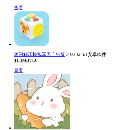
查看
休闲解压模拟器无广告版
2023-06-01
安卓软件
41.3MB
v1.0
查看