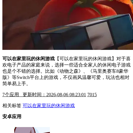
可以在家里玩的休闲游戏
【可以在家里玩的休闲游戏】对于喜
欢电子产品的家庭来说，选择一些适合全家人的休闲电子游戏
也是个不错的选择。比如《动物之森》、《马里奥赛车8豪华
版》等Switch平台上的游戏，不仅画风温馨可爱，玩法也相对
简单易上手。
7
个应用 更新时间：2026-08-06 08:23:01
7015
相关标签
可以在家里玩的休闲游戏
安卓应用