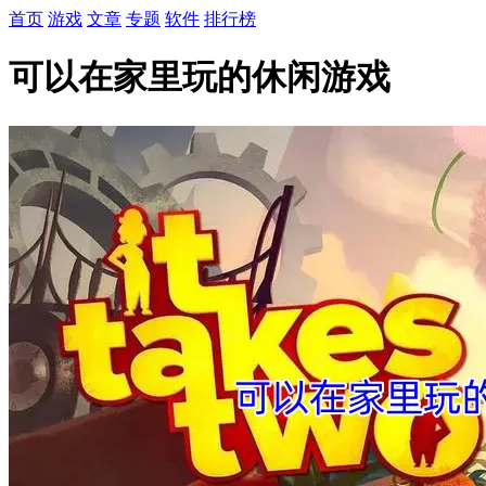
首页
游戏
文章
专题
软件
排行榜
可以在家里玩的休闲游戏