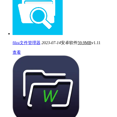
filza文件管理器
2023-07-14
安卓软件
59.9MB
v1.11
查看