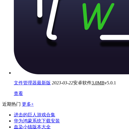
文件管理器最新版
2023-03-22
安卓软件
3.0MB
v5.0.1
查看
近期热门
更多+
进击的巨人游戏合集
华为鸿蒙系统下载安装
血染小镇版本大全