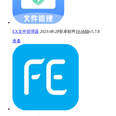
EX文件管理器
2023-08-28
安卓软件
19.6MB
v5.7.8
查看