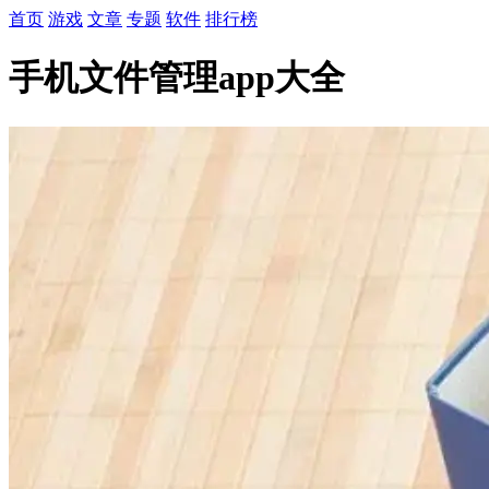
首页
游戏
文章
专题
软件
排行榜
手机文件管理app大全