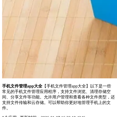
手机文件管理app大全
【手机文件管理app大全】以下是一些
常见的手机文件管理应用程序，支持文件浏览、清理存储空
间、分享文件等功能。允许用户管理和查看各种文件类型，还
支持文件传输和云存储。可以帮助你更好地管理手机上的文
件。