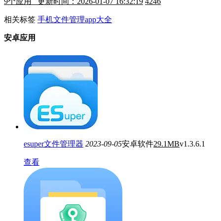
9
个应用 更新时间：2026-01-07 16:32:19
4246
相关标签
手机文件管理app大全
安卓应用
esuper文件管理器
2023-09-05
安卓软件
29.1MB
v1.3.6.1
查看