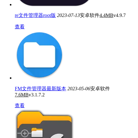
re文件管理器root版
2023-07-13
安卓软件
4.4MB
v4.9.7
查看
FM文件管理器最新版本
2023-05-06
安卓软件
7.6MB
v3.1.7.2
查看