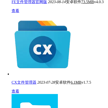
FE文件管理器官网版
2023-08-14
安卓软件
73.5MB
v4.0.3
查看
CX文件管理器
2023-07-28
安卓软件
6.1MB
v1.7.5
查看