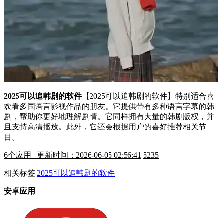
2025可以追韩剧的软件
【2025可以追韩剧的软件】特别适合喜
欢看多国语言影视作品的朋友。它提供带有多种语言字幕的韩
剧，帮助你更好地理解剧情。它同样拥有大量的韩剧版权，并
且支持高清播放。此外，它还会根据用户的喜好推荐相关节
目。
6
个应用 更新时间：2026-06-05 02:56:41
5235
相关标签
2025可以追韩剧的软件
安卓应用