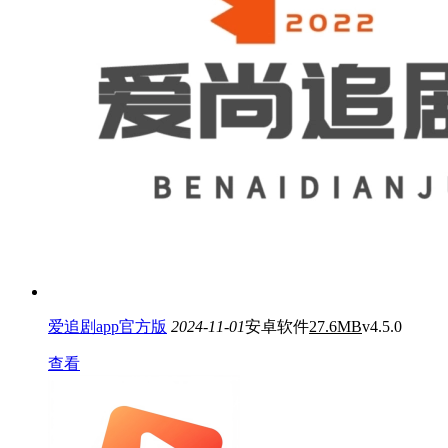
爱追剧app官方版
2024-11-01
安卓软件
27.6MB
v4.5.0
查看