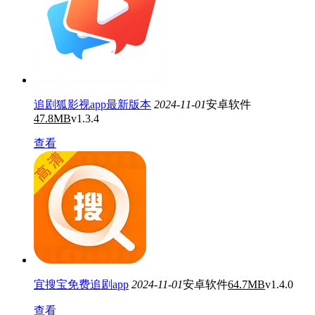
追剧狐影视app最新版本
2024-11-01
安卓软件
47.8MB
v1.3.4
查看
宜搜宝免费追剧app
2024-11-01
安卓软件
64.7MB
v1.4.0
查看