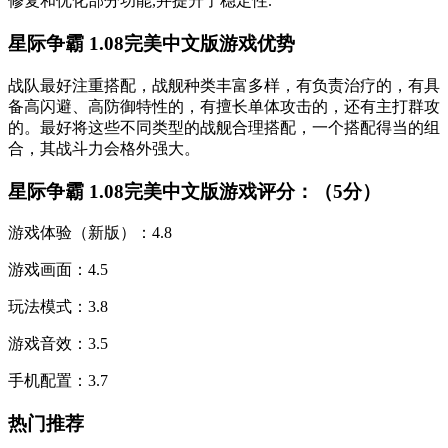
修复和优化部分功能,并提升了稳定性.
星际争霸 1.08完美中文版游戏优势
战队最好注重搭配，战舰种类丰富多样，有负责治疗的，有具
备高闪避、高防御特性的，有擅长单体攻击的，还有主打群攻
的。最好将这些不同类型的战舰合理搭配，一个搭配得当的组
合，其战斗力会格外强大。
星际争霸 1.08完美中文版游戏评分：（5分）
游戏体验（新版）：4.8
游戏画面：4.5
玩法模式：3.8
游戏音效：3.5
手机配置：3.7
热门推荐