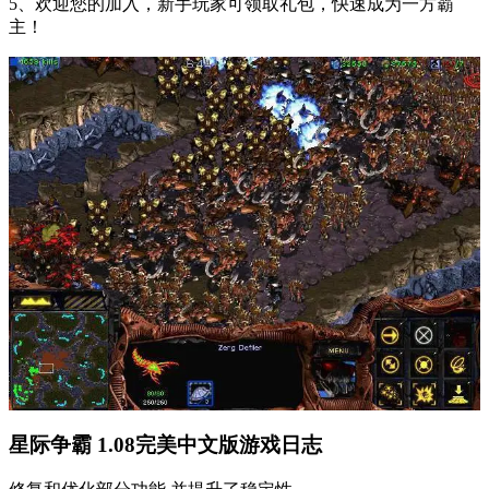
5、欢迎您的加入，新手玩家可领取礼包，快速成为一方霸
主！
星际争霸 1.08完美中文版游戏日志