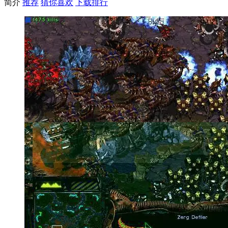
简介
推荐
猜你喜欢
下载排行