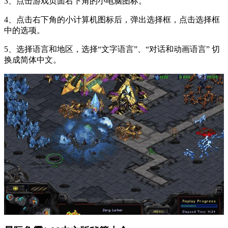
3、点击游戏页面右下角的小电脑图标。
4、点击右下角的小计算机图标后，弹出选择框，点击选择框
中的选项。
5、选择语言和地区，选择“文字语言”、“对话和动画语言” 切
换成简体中文。