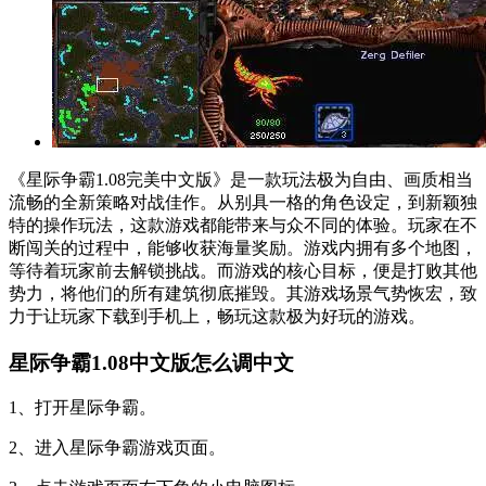
《星际争霸1.08完美中文版》是一款玩法极为自由、画质相当
流畅的全新策略对战佳作。从别具一格的角色设定，到新颖独
特的操作玩法，这款游戏都能带来与众不同的体验。玩家在不
断闯关的过程中，能够收获海量奖励。游戏内拥有多个地图，
等待着玩家前去解锁挑战。而游戏的核心目标，便是打败其他
势力，将他们的所有建筑彻底摧毁。其游戏场景气势恢宏，致
力于让玩家下载到手机上，畅玩这款极为好玩的游戏。
星际争霸1.08中文版怎么调中文
1、打开星际争霸。
2、进入星际争霸游戏页面。