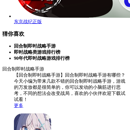
东京战纪正版
猜你喜欢
回合制即时战略手游
即时战略类游戏排行榜
90年代即时战略游戏排行榜
回合制即时战略手游
【回合制即时战略手游】回合制即时战略手游有哪些？
今天小编为带来几款不错的回合制即时战略手游，游戏
的万发放都是很简单的，你可以发动的小脑筋进行思
考，不同的想法会改变战局，喜欢的小伙伴欢迎下载试
试看！
更多