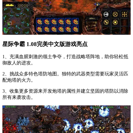
星际争霸 1.08完美中文版游戏亮点
1、充满血腥刺激的领土争夺，打造战略塔阵地，助你轻松抵
御敌人的进攻。
2、挑战众多特色塔防地图。独特的武器类型需要玩家灵活匹
配炮塔的火力。
3、收集更多资源来开发炮塔的属性并建立坚固的塔防以消除
所有来袭攻击。