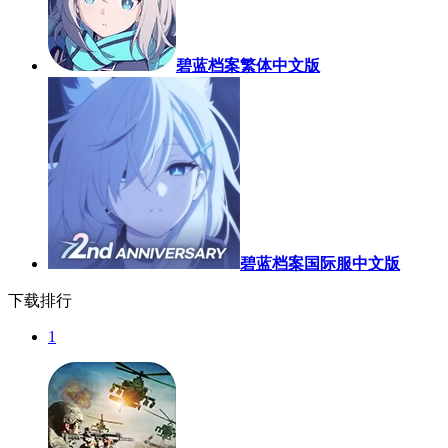
碧蓝档案繁体中文版
碧蓝档案国际服中文版
下载排行
1